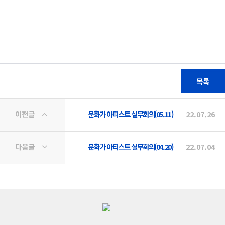
목록
이전글
문화가 아티스트 실무회의(05.11)
22.07.26
다음글
문화가 아티스트 실무회의(04.20)
22.07.04