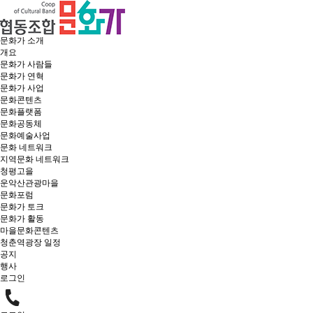
문화가 소개
개요
문화가 사람들
문화가 연혁
문화가 사업
문화콘텐츠
문화플랫폼
문화공동체
문화예술사업
문화 네트워크
지역문화 네트워크
청평고을
운악산관광마을
문화포럼
문화가 토크
문화가 활동
마을문화콘텐츠
청춘역광장 일정
공지
행사
로그인